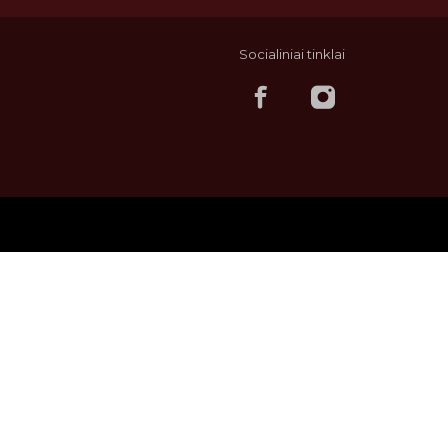
Socialiniai tinklai