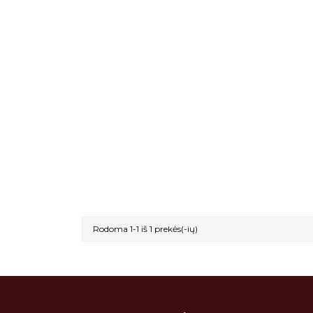
Rodoma 1-1 iš 1 prekės(-ių)