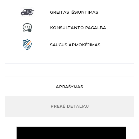
GREITAS IŠSIUNTIMAS
KONSULTANTO PAGALBA
SAUGUS APMOKĖJIMAS
APRAŠYMAS
PREKĖ DETALIAU