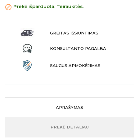

Prekė išparduota. Teiraukitės.
GREITAS IŠSIUNTIMAS
KONSULTANTO PAGALBA
SAUGUS APMOKĖJIMAS
APRAŠYMAS
PREKĖ DETALIAU