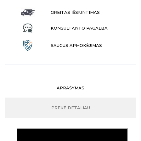
GREITAS IŠSIUNTIMAS
KONSULTANTO PAGALBA
SAUGUS APMOKĖJIMAS
APRAŠYMAS
PREKĖ DETALIAU